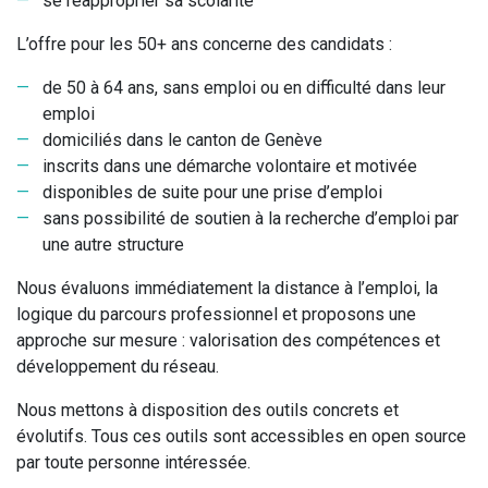
se réapproprier sa scolarité
L’offre pour les 50+ ans concerne des candidats :
de 50 à 64 ans, sans emploi ou en difficulté dans leur
emploi
domiciliés dans le canton de Genève
inscrits dans une démarche volontaire et motivée
disponibles de suite pour une prise d’emploi
sans possibilité de soutien à la recherche d’emploi par
une autre structure
Nous évaluons immédiatement la distance à l’emploi, la
logique du parcours professionnel et proposons une
approche sur mesure : valorisation des compétences et
développement du réseau.
Nous mettons à disposition des outils concrets et
évolutifs. Tous ces outils sont accessibles en open source
par toute personne intéressée.