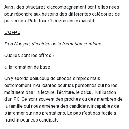
Ainsi, des structures d’accompagnement sont-elles nées
pour répondre aux besoins des différentes catégories de
personnes. Petit tour d’horizon non exhaustif.
L’OFPC
Dao Nguyen, directrice de la formation continue
Quelles sont les offres ?
a. la formation de base
On y aborde beaucoup de choses simples mais
extrêmement invalidantes pour les personnes qui ne les
maîtrisent pas : la lecture, l’écriture, le calcul, l’utilisation
d’un PC. Ce sont souvent des proches ou des membres de
la famille qui nous amènent des candidats, incapables de
s’informer sur nos prestations. Le pas n’est pas facile à
franchir pour ces candidats.