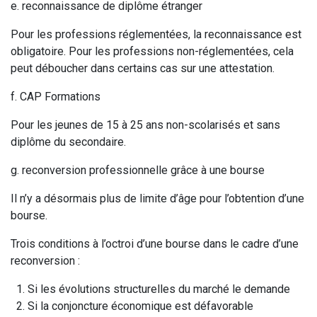
e. reconnaissance de diplôme étranger
Pour les professions réglementées, la reconnaissance est
obligatoire. Pour les professions non-réglementées, cela
peut déboucher dans certains cas sur une attestation.
f. CAP Formations
Pour les jeunes de 15 à 25 ans non-scolarisés et sans
diplôme du secondaire.
g. reconversion professionnelle grâce à une bourse
Il n’y a désormais plus de limite d’âge pour l’obtention d’une
bourse.
Trois conditions à l’octroi d’une bourse dans le cadre d’une
reconversion :
Si les évolutions structurelles du marché le demande
Si la conjoncture économique est défavorable