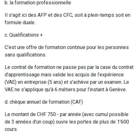
b. la formation professionnelle
Il s’agit ici des AFP et des CFC, soit à plein-temps soit en
formule duale.
c. Qualifications +
C’est une offre de formation continue pour les personnes
sans qualifications.
Le contrat de formation ne passe pas par la case du contrat
d’apprentissage mais valide les acquis de l’expérience
(VAE) en entreprise (5 ans) et s’achève par un examen. Le
VAE ne s’applique qu’à 6 métiers pour l’instant à Genève.
d. chèque annuel de formation (CAF)
Le montant de CHF 750.- par année (avec cumul possible
de 3 années d’un coup) ouvre les portes de plus de 1’600
cours.