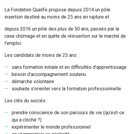
La Fondation Qualife propose depuis 2014 un pôle
insertion destiné au moins de 25 ans en rupture et
depuis 2016 un pôle des plus de 50 ans, passés par la
case chômage et en quête de réinsertion sur le marché de
l’emploi.
Les candidats de moins de 25 ans :
sans formation initiale et en difficultés d’apprentissage
besoin d’accompagnement soutenu
démarche volontaire
souhaite s’orienter vers la formation professionnelle
Les clés du succès :
prendre conscience de son parcours de vie (qu’est-ce
qui a cloché ?)
expérimenter le monde professionnel