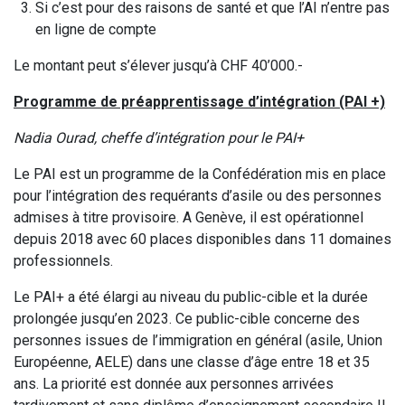
Si c’est pour des raisons de santé et que l’AI n’entre pas
en ligne de compte
Le montant peut s’élever jusqu’à CHF 40’000.-
Programme de préapprentissage d’intégration (PAI +)
Nadia Ourad, cheffe d’intégration pour le PAI+
Le PAI est un programme de la Confédération mis en place
pour l’intégration des requérants d’asile ou des personnes
admises à titre provisoire. A Genève, il est opérationnel
depuis 2018 avec 60 places disponibles dans 11 domaines
professionnels.
Le PAI+ a été élargi au niveau du public-cible et la durée
prolongée jusqu’en 2023. Ce public-cible concerne des
personnes issues de l’immigration en général (asile, Union
Européenne, AELE) dans une classe d’âge entre 18 et 35
ans. La priorité est donnée aux personnes arrivées