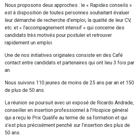
Nous proposons deux approches : le « Rapides conseils »
est à disposition de toutes personnes souhaitant évaluer
leur démarche de recherche d’emploi, la qualité de leur CV,
etc. et « l’accompagnement intensif » qui concerne des
candidats très motivés pour postuler et retrouver
rapidement un emploi.
Une de nos initiatives originales consiste en des Café
contact entre candidats et partenaires qui ont lieu 3 fois par
an.
Nous suivons 110 jeunes de moins de 25 ans par an et 150
de plus de 50 ans.
La réunion se poursuit avec un exposé de Ricardo Andrade,
conseiller en insertion professionnel à l’Hospice général
qui a reçu le Prix Qualife au terme de sa formation et qui
s’est plus précisément penché sur l’insertion des plus de
50 ans.