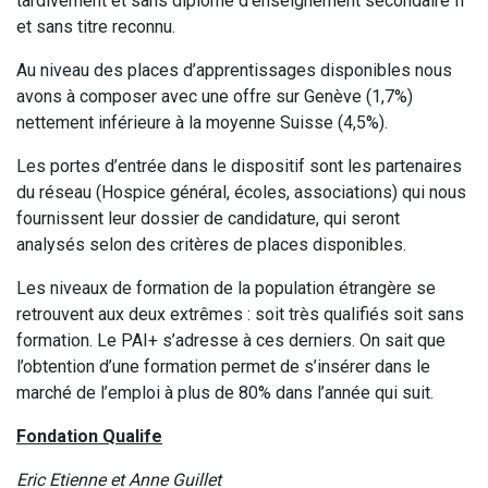
tardivement et sans diplôme d’enseignement secondaire II
et sans titre reconnu.
Au niveau des places d’apprentissages disponibles nous
avons à composer avec une offre sur Genève (1,7%)
nettement inférieure à la moyenne Suisse (4,5%).
Les portes d’entrée dans le dispositif sont les partenaires
du réseau (Hospice général, écoles, associations) qui nous
fournissent leur dossier de candidature, qui seront
analysés selon des critères de places disponibles.
Les niveaux de formation de la population étrangère se
retrouvent aux deux extrêmes : soit très qualifiés soit sans
formation. Le PAI+ s’adresse à ces derniers. On sait que
l’obtention d’une formation permet de s’insérer dans le
marché de l’emploi à plus de 80% dans l’année qui suit.
Fondation Qualife
Eric Etienne et Anne Guillet