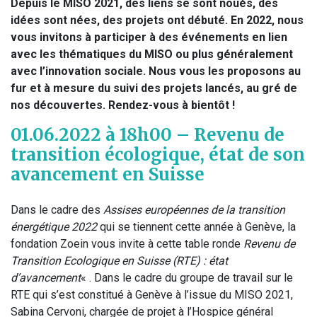
Depuis le MISO 2021, des liens se sont noués, des
idées sont nées, des projets ont débuté. En 2022, nous
vous invitons à participer à des événements en lien
avec les thématiques du MISO ou plus généralement
avec l’innovation sociale. Nous vous les proposons au
fur et à mesure du suivi des projets lancés, au gré de
nos découvertes. Rendez-vous à bientôt !
01.06.2022 à 18h00 – Revenu de
transition écologique, état de son
avancement en Suisse
Dans le cadre des
Assises européennes de la transition
énergétique 2022
qui se tiennent cette année à Genève, la
fondation Zoein vous invite à cette table ronde
Revenu de
Transition Ecologique en Suisse (RTE) : état
d’avancement
« . Dans le cadre du groupe de travail sur le
RTE qui s’est constitué à Genève à l’issue du MISO 2021,
Sabina Cervoni, chargée de projet à l’Hospice général